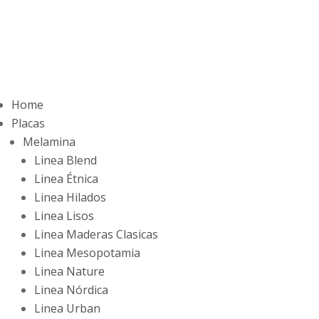
Home
Placas
Melamina
Linea Blend
Linea Étnica
Linea Hilados
Linea Lisos
Linea Maderas Clasicas
Linea Mesopotamia
Linea Nature
Linea Nórdica
Linea Urban