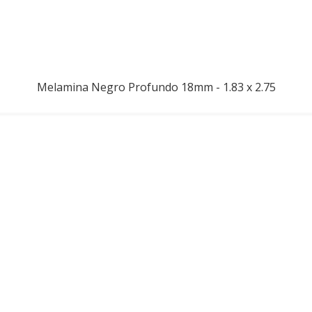
Melamina Negro Profundo 18mm - 1.83 x 2.75