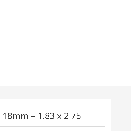
 18mm – 1.83 x 2.75