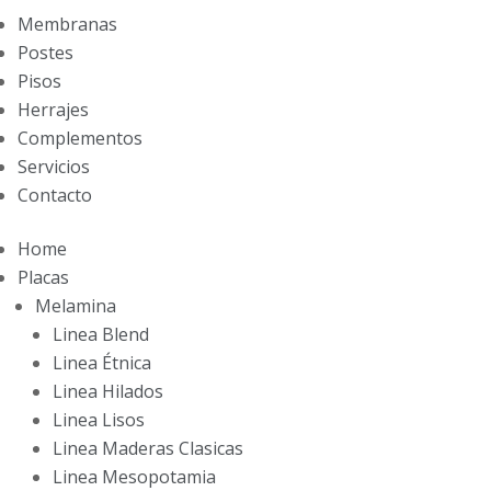
Membranas
Postes
Pisos
Herrajes
Complementos
Servicios
Contacto
Home
Placas
Melamina
Linea Blend
Linea Étnica
Linea Hilados
Linea Lisos
Linea Maderas Clasicas
Linea Mesopotamia