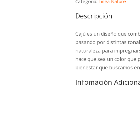
Categoría:
Linea Nature
Descripción
Cajú es un diseño que combi
pasando por distintas tonal
naturaleza para impregnarse
hace que sea un color que p
bienestar que buscamos en
Infomación Adicion