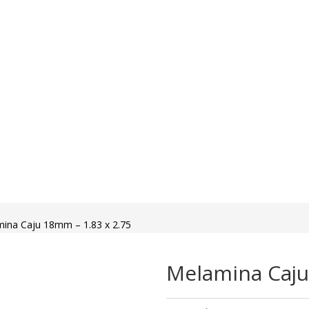
ina Caju 18mm – 1.83 x 2.75
Melamina Caju