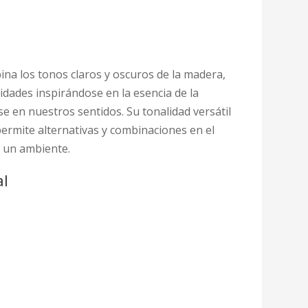
na los tonos claros y oscuros de la madera,
idades inspirándose en la esencia de la
 en nuestros sentidos. Su tonalidad versátil
ermite alternativas y combinaciones en el
 un ambiente.
al