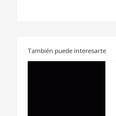
También puede interesarte