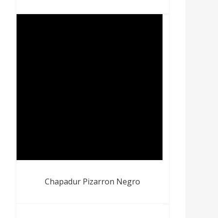
Chapadur Pizarron Negro