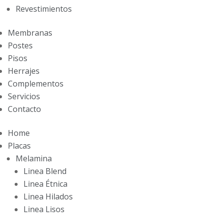
Revestimientos
Membranas
Postes
Pisos
Herrajes
Complementos
Servicios
Contacto
Home
Placas
Melamina
Linea Blend
Linea Étnica
Linea Hilados
Linea Lisos