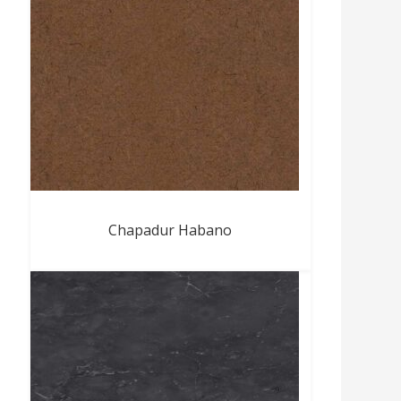
Chapadur Habano