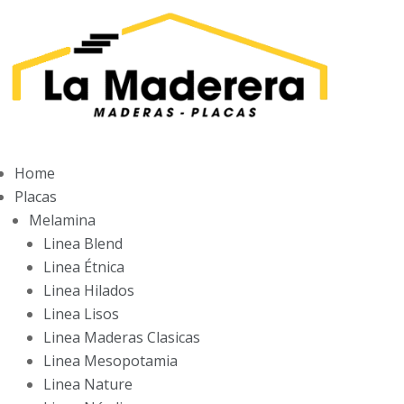
Home
Placas
Melamina
Linea Blend
Linea Étnica
Linea Hilados
Linea Lisos
Linea Maderas Clasicas
Linea Mesopotamia
Linea Nature