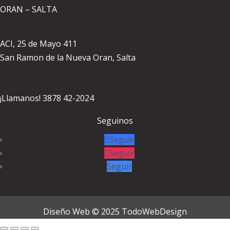
ORAN – SALTA
ACI, 25 de Mayo 411
San Ramon de la Nueva Oran, Salta
¡Llamanos! 3878 42-2024
Seguinos
Seguir
Seguir
Seguir
Diseño Web © 2025
TodoWebDesign