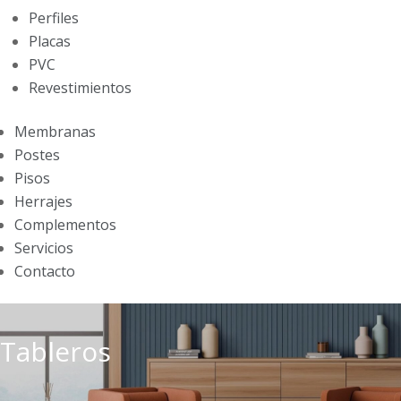
Perfiles
Placas
PVC
Revestimientos
Membranas
Postes
Pisos
Herrajes
Complementos
Servicios
Contacto
Tableros