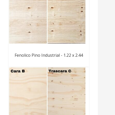
Fenolico Pino Industrial - 1.22 x 2.44