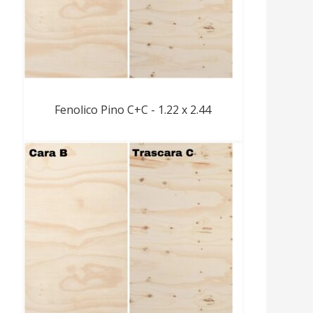
Fenolico Pino C+C - 1.22 x 2.44