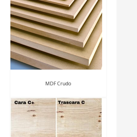
MDF Crudo