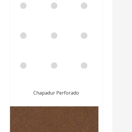
Chapadur Perforado