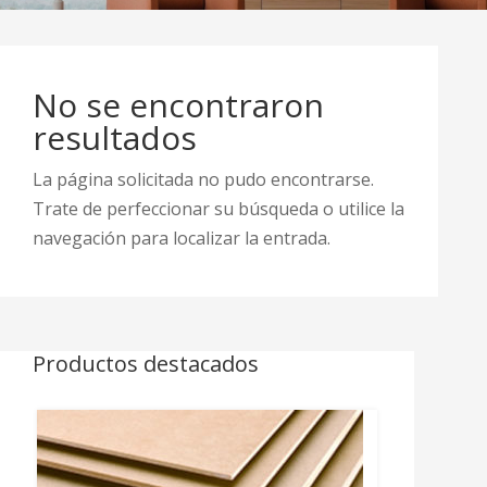
No se encontraron
resultados
La página solicitada no pudo encontrarse.
Trate de perfeccionar su búsqueda o utilice la
navegación para localizar la entrada.
Productos destacados