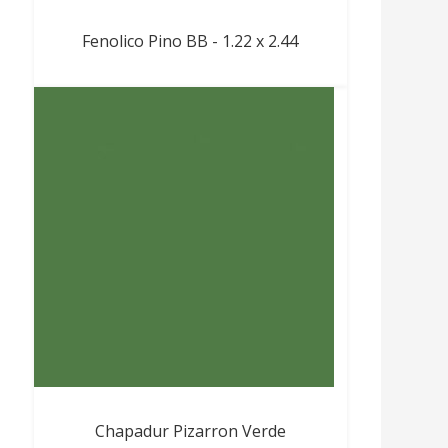
Fenolico Pino BB - 1.22 x 2.44
Chapadur Pizarron Verde