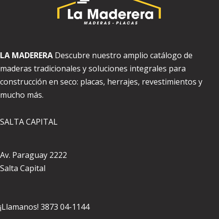
LA MADERERA
Descubre nuestro amplio catálogo de
maderas tradicionales y soluciones integrales para
construcción en seco: placas, herrajes, revestimientos y
mucho más.
SALTA CAPITAL
Av. Paraguay 2222
Salta Capital
¡Llamanos! 3873 04-1144