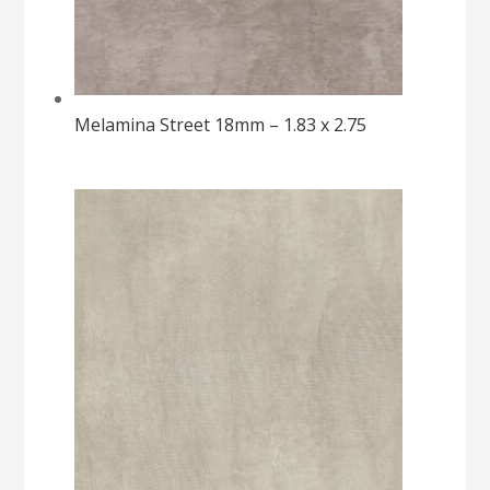
Melamina Street 18mm – 1.83 x 2.75