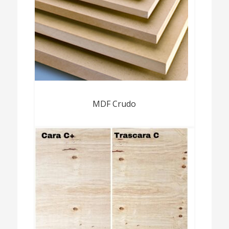
MDF Crudo