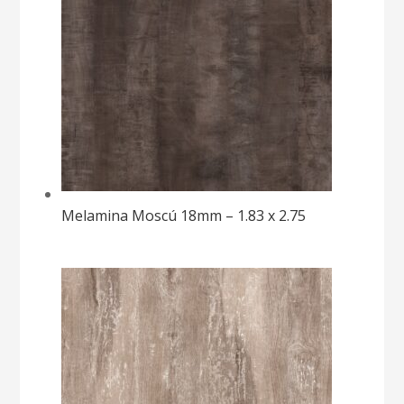
Melamina Moscú 18mm – 1.83 x 2.75