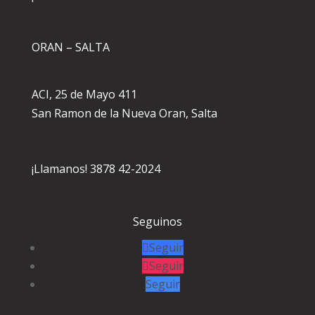
ORAN – SALTA
ACI, 25 de Mayo 411
San Ramon de la Nueva Oran, Salta
¡Llamanos! 3878 42-2024
Seguinos
Seguir
Seguir
Seguir