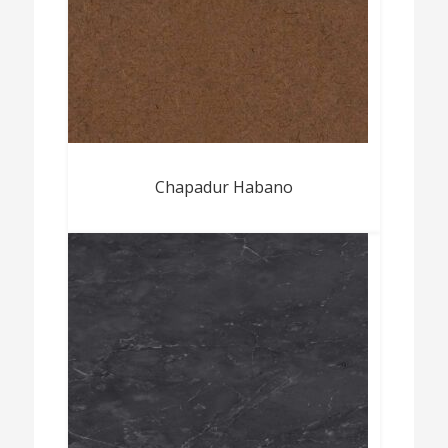
Chapadur Habano