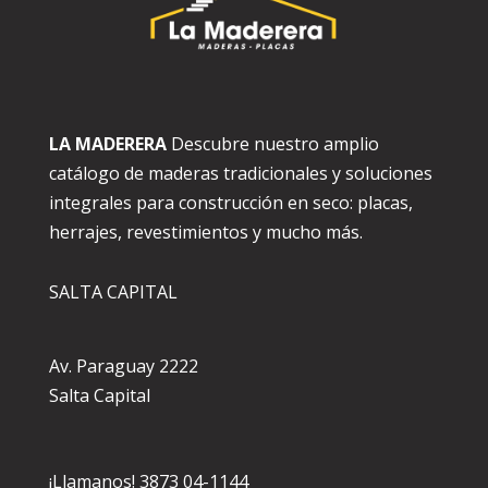
LA MADERERA
Descubre nuestro amplio
catálogo de maderas tradicionales y soluciones
integrales para construcción en seco: placas,
herrajes, revestimientos y mucho más.
SALTA CAPITAL
Av. Paraguay 2222
Salta Capital
¡Llamanos! 3873 04-1144