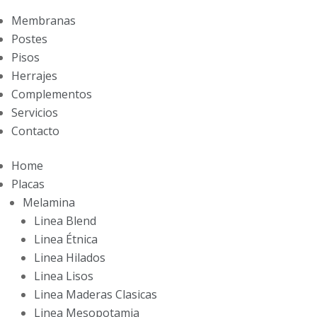
Membranas
Postes
Pisos
Herrajes
Complementos
Servicios
Contacto
Home
Placas
Melamina
Linea Blend
Linea Étnica
Linea Hilados
Linea Lisos
Linea Maderas Clasicas
Linea Mesopotamia