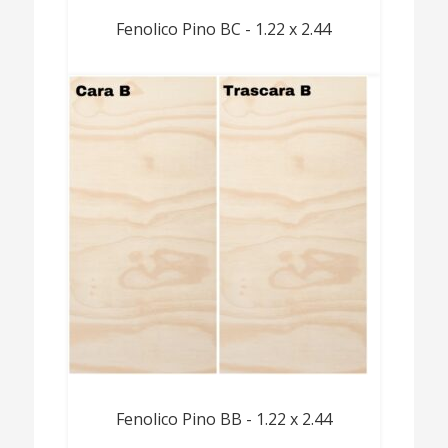
Fenolico Pino BC - 1.22 x 2.44
Fenolico Pino BB - 1.22 x 2.44