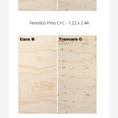
Fenolico Pino C+C - 1.22 x 2.44