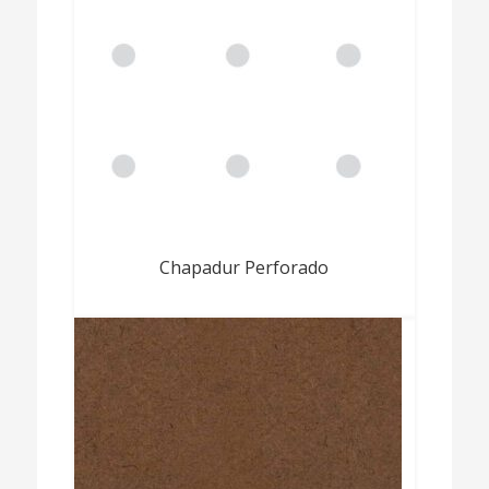
Chapadur Perforado