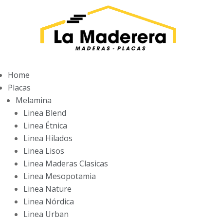
Home
Placas
Melamina
Linea Blend
Linea Étnica
Linea Hilados
Linea Lisos
Linea Maderas Clasicas
Linea Mesopotamia
Linea Nature
Linea Nórdica
Linea Urban