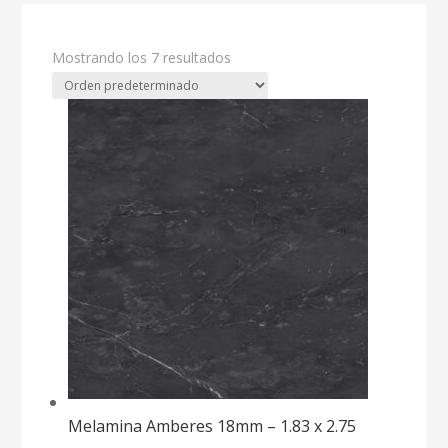
Mostrando los 7 resultados
Melamina Amberes 18mm – 1.83 x 2.75