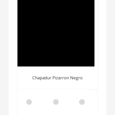
Chapadur Pizarron Negro