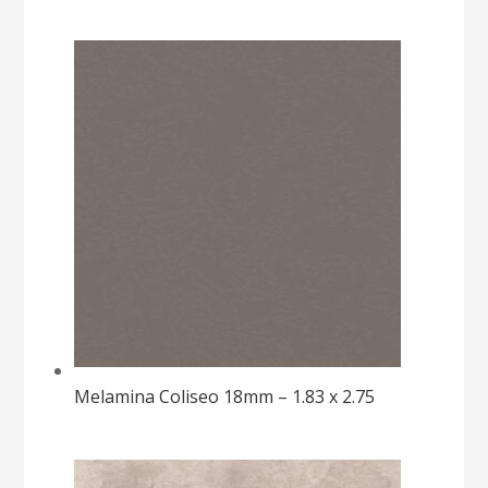
Melamina Coliseo 18mm – 1.83 x 2.75