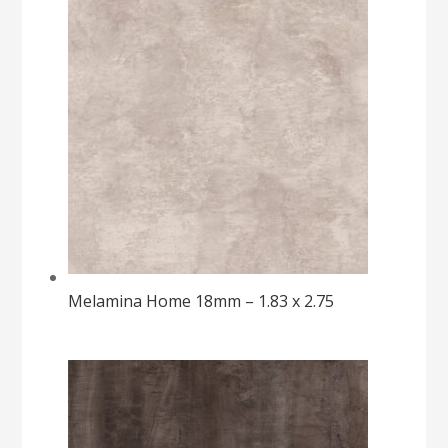
Melamina Home 18mm – 1.83 x 2.75