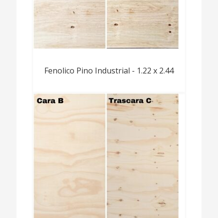
Fenolico Pino Industrial - 1.22 x 2.44