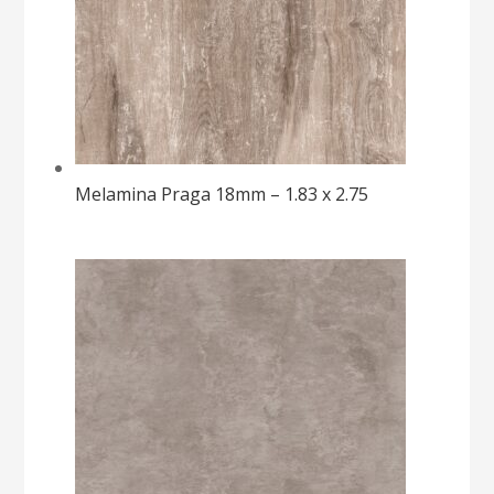
Melamina Praga 18mm – 1.83 x 2.75