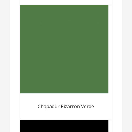
Chapadur Pizarron Verde