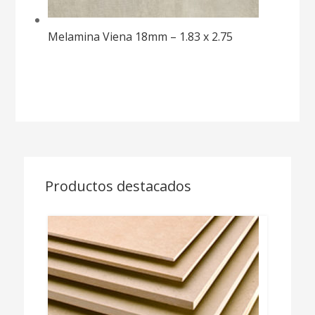
Melamina Viena 18mm – 1.83 x 2.75
Productos destacados