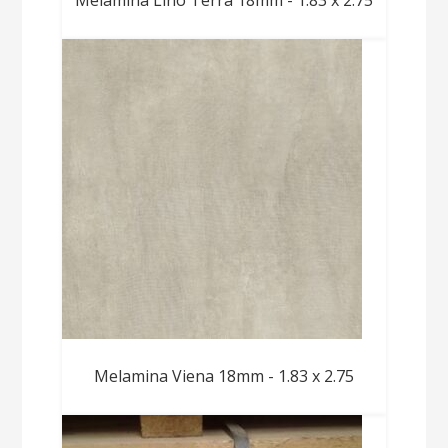
Melamina Viena 18mm - 1.83 x 2.75