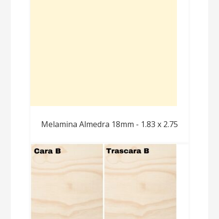
Melamina Almedra 18mm - 1.83 x 2.75