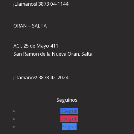
¡Llamanos! 3873 04-1144
ORAN – SALTA
ACI, 25 de Mayo 411
San Ramon de la Nueva Oran, Salta
¡Llamanos! 3878 42-2024
Seguinos
Seguir
Seguir
Seguir