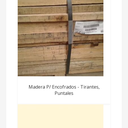
Madera P/ Encofrados - Tirantes,
Puntales