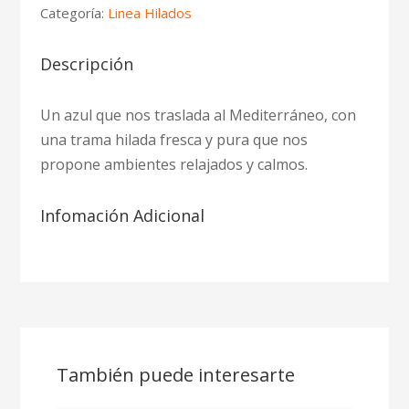
Categoría:
Linea Hilados
Descripción
Un azul que nos traslada al Mediterráneo, con
una trama hilada fresca y pura que nos
propone ambientes relajados y calmos.
Infomación Adicional
También puede interesarte