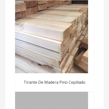
Tirante De Madera Pino Cepillado