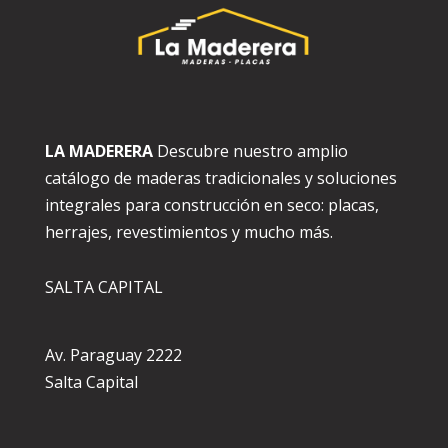
LA MADERERA
Descubre nuestro amplio
catálogo de maderas tradicionales y soluciones
integrales para construcción en seco: placas,
herrajes, revestimientos y mucho más.
SALTA CAPITAL
Av. Paraguay 2222
Salta Capital