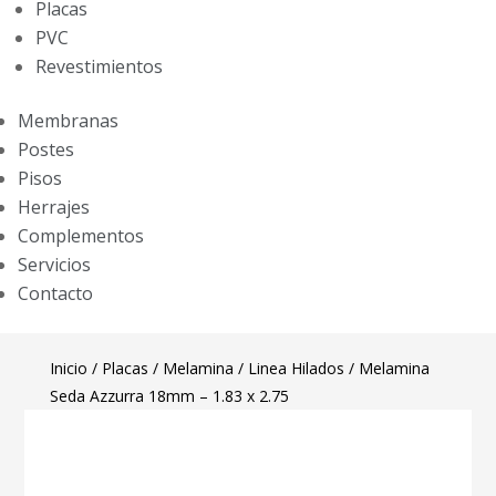
Placas
PVC
Revestimientos
Membranas
Postes
Pisos
Herrajes
Complementos
Servicios
Contacto
Inicio
/
Placas
/
Melamina
/
Linea Hilados
/ Melamina
Seda Azzurra 18mm – 1.83 x 2.75