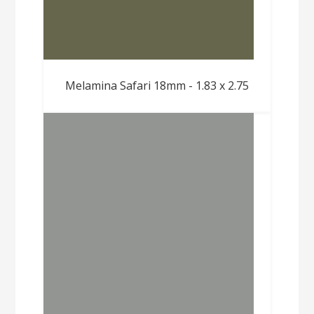
Melamina Safari 18mm - 1.83 x 2.75