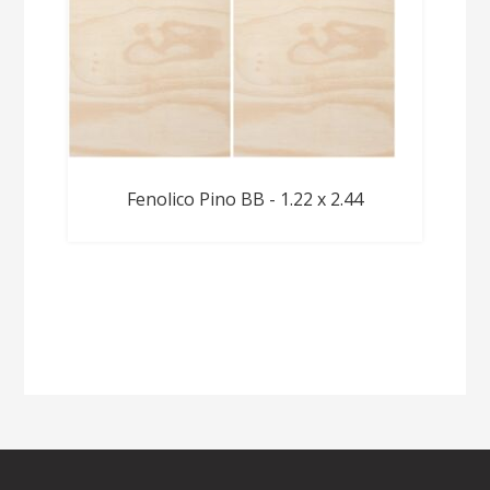
Fenolico Pino BB - 1.22 x 2.44