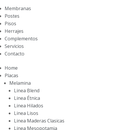
Membranas
Postes
Pisos
Herrajes
Complementos
Servicios
Contacto
Home
Placas
Melamina
Linea Blend
Linea Étnica
Linea Hilados
Linea Lisos
Linea Maderas Clasicas
Linea Mesopotamia