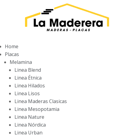
Home
Placas
Melamina
Linea Blend
Linea Étnica
Linea Hilados
Linea Lisos
Linea Maderas Clasicas
Linea Mesopotamia
Linea Nature
Linea Nórdica
Linea Urban