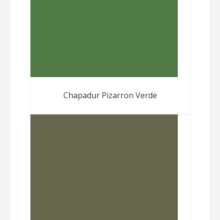
Chapadur Pizarron Verde