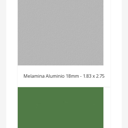
Melamina Aluminio 18mm - 1.83 x 2.75