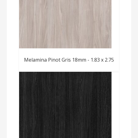
Melamina Pinot Gris 18mm - 1.83 x 2.75