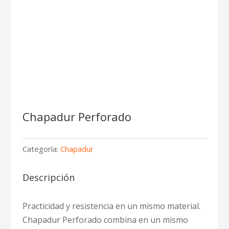
Chapadur Perforado
Categoría:
Chapadur
Descripción
Practicidad y resistencia en un mismo material.
Chapadur Perforado combina en un mismo