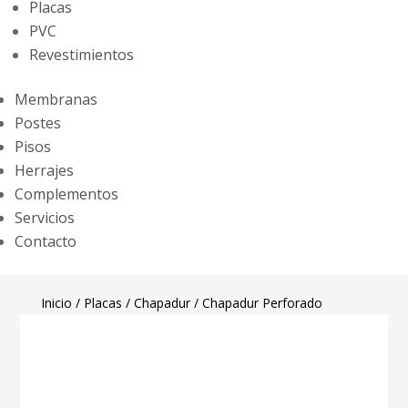
Placas
PVC
Revestimientos
Membranas
Postes
Pisos
Herrajes
Complementos
Servicios
Contacto
Inicio
/
Placas
/
Chapadur
/ Chapadur Perforado