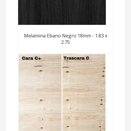
Melamina Ebano Negro 18mm - 1.83 x
2.75