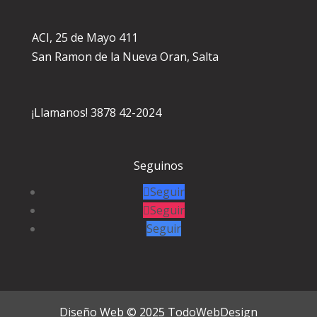
ACI, 25 de Mayo 411
San Ramon de la Nueva Oran, Salta
¡Llamanos! 3878 42-2024
Seguinos
Seguir
Seguir
Seguir
Diseño Web © 2025
TodoWebDesign