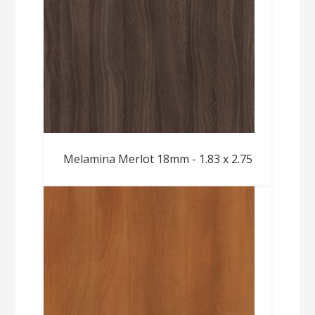
Melamina Merlot 18mm - 1.83 x 2.75