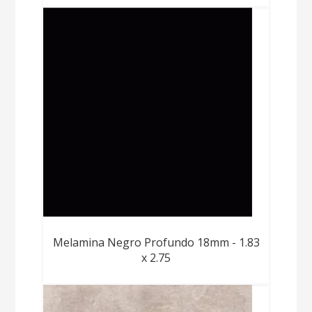
Melamina Negro Profundo 18mm - 1.83
x 2.75