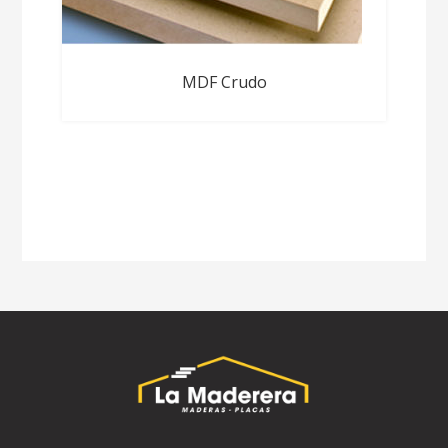
MDF Crudo