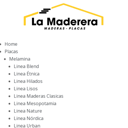
Home
Placas
Melamina
Linea Blend
Linea Étnica
Linea Hilados
Linea Lisos
Linea Maderas Clasicas
Linea Mesopotamia
Linea Nature
Linea Nórdica
Linea Urban