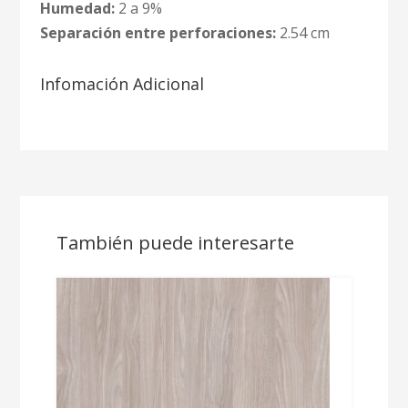
Humedad:
2 a 9%
Separación entre perforaciones:
2.54 cm
Infomación Adicional
También puede interesarte