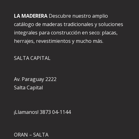
LA MADERERA
Descubre nuestro amplio
catálogo de maderas tradicionales y soluciones
integrales para construcción en seco: placas,
herrajes, revestimientos y mucho más.
SALTA CAPITAL
Av. Paraguay 2222
Salta Capital
¡Llamanos! 3873 04-1144
ORAN – SALTA