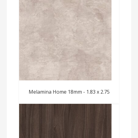
Melamina Home 18mm - 1.83 x 2.75