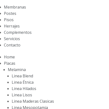
Membranas
Postes
Pisos
Herrajes
Complementos
Servicios
Contacto
Home
Placas
Melamina
Linea Blend
Linea Étnica
Linea Hilados
Linea Lisos
Linea Maderas Clasicas
Linea Mesopotamia