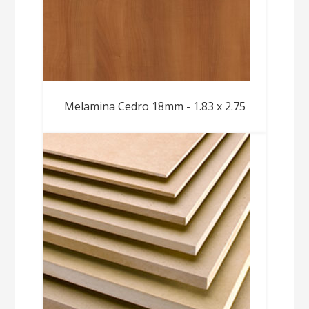
Melamina Cedro 18mm - 1.83 x 2.75